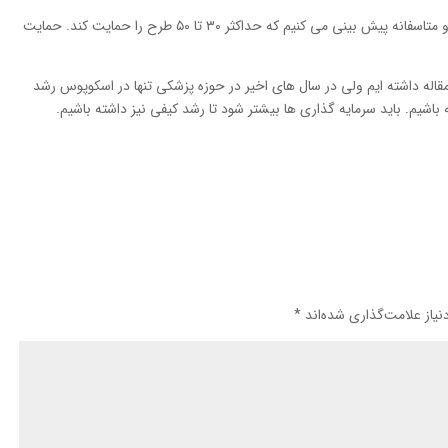
وی عنوان کرد: موسسه نیماد ۳۰ میلیارد بودجه دارد و متاسفانه پیش بینی می کنیم که حداکثر ۳۰ تا ۵۰ طرح را حمایت کند. حمایت
ظر تولید مقاله داشته ایم ولی در سال های اخیر در حوزه پزشکی تنها در اسکوپوس رشد
 باشیم. باید سرمایه گذاری ها بیشتر شود تا رشد کیفی نیز داشته باشیم.
یاز علامت‌گذاری شده‌اند
*