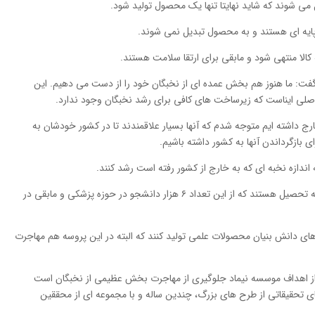
یل می شوند که شاید نهایتا تنها یک محصول تولید شود.
 ما هنوز هم بخش عمده ای از نخبگان خود را از دست می دهیم. این
اصلی ایناست که زیرساخت های کافی برای رشد نخبگان وجود ندارد.
ارج داشته ایم متوجه شدم که آنها بسیار علاقمندند تا در کشور خودشان به
ی بازگرداندن آنها به کشور داشته باشیم.
ه اندازه نخبه ای که به خارج از کشور رفته است رشد کنند.
مشغول به تحصیل هستند که از این تعداد ۶ هزار دانشجو در حوزه پزشکی و مابقی در
های دانش بنیان محصولات علمی تولید کنند که البته در این پروسه هم مهاجرت
 از اهداف موسسه نیماد جلوگیری از مهاجرت بخش عظیمی از نخبگان است
 های تحقیقاتی از طرح های بزرگ، چندین ساله و با مجموعه ای از محققین