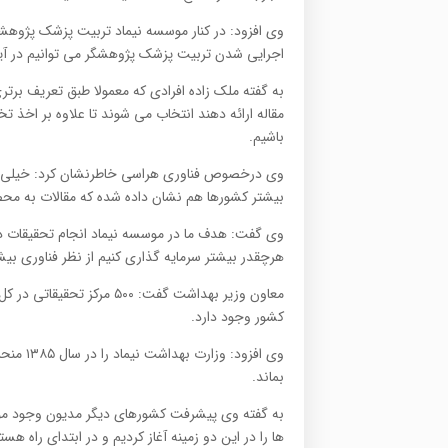
وی افزود: در کنار موسسه نیماد تربیت پزشک پژوهشگر 
اجرایی شدن تربیت پزشک پژوهشگر می توانیم در آین
به گفته ملک زاده افرادی که معمولا طبق تعریف برت
مقاله ارائه دهند انتخاب می شوند تا علاوه بر اخذ
باشیم.
وی درخصوص فناوری هراسی خاطرنشان کرد: خیلی از 
بیشتر کشورها هم نشان داده شده که مقالات به محص
وی گفت: هدف ما در موسسه نیماد انجام تحقیقات دراز
هرچقدر بیشتر سرمایه گذاری کنیم از نظر فناوری بی
کشور وجود دارد.
وی افزو
بماند.
به گفته وی پیشرفت کشورهای دیگر مدیون وجود مو
ها را در این دو زمینه آغاز کردیم و در ابتدای راه هست