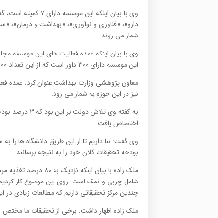
وی با بیان اینکه این
دارو»، «فناوری و نوآوری»، «بهداشت و درمان»، «سر
شمار می روند.
وی با بیان اینکه عمده فعالیت های این موسسه مجا
این موسسه دارای ۳۰۰ داور است که از این تعداد ۱۰۰ داور خارجی هستند.
معاون پژوهشی وزارت بهداشت عنوان کرد: عمده فعا
نیز در این حوزه به شمار می رود.
به گفته وی تلاش
اختصاص یافت.
وی گفت: بنا داریم تا از این طریق دانشگاه ها را 
بودجه تحقیقات کلان خود را به نتیجه برسانند.
ملک زاده با بیان اینکه
شامل چربی و نمک است. روی این موضوع کار کردیم 
چندین مرکز تحقیقاتی داریم که مطالعات زیادی در ای
ملک زاده اظهار داشت: برخی از تحقیقات ما مختص به