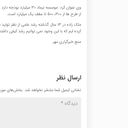
از طرح ها از ۳۰۰، ۵۰۰ تا سقف یک میلیارد است.
ملک زاده در ۱۳ سال گذشته رشد علمی از ن
کرده ایم که با این وجود نمی توانیم رشد کیفی داشته
منبع:خبرگزاری مهر
ارسال نظر
نشانی ایمیل شما منتشر نخواهد شد.
بخش‌های موردن