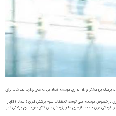
 پزشک پژوهشگر و راه اندازی موسسه نیماد برنامه های وزارت بهداشت برای
ری درخصوص موسسه ملی توسعه تحقیقات علوم پزشکی ایران ( نیماد ) اظهار
ین موسسه در سال گذشته با بودجه ۳۰ میلیارد تومانی برای حمایت از طرح ها و پژوهش های کلان حوزه علوم پزشکی آغاز