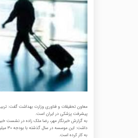
معاون تحقیقات و فناوری وزارت بهداشت گفت: تربیت
پیشرفت پزشکی در ایران است.
به گزارش خبرنگار مهر، رضا ملک زاده در نشست خب
داشت: ا
به کار کرده است.