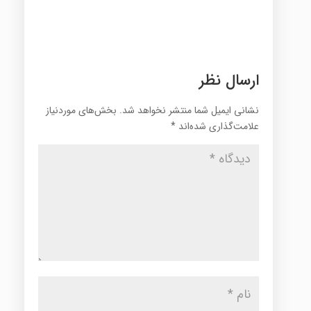
ارسال نظر
نشانی ایمیل شما منتشر نخواهد شد.
بخش‌های موردنیاز
علامت‌گذاری شده‌اند
*