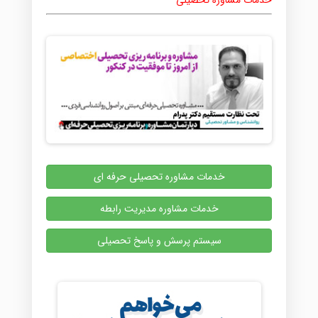
خدمات مشاوره تحصیلی
خدمات مشاوره تحصیلی حرفه ای
خدمات مشاوره مدیریت رابطه
سیستم پرسش و پاسخ تحصیلی