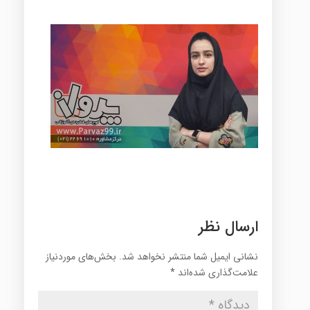
ارسال نظر
نشانی ایمیل شما منتشر نخواهد شد.
بخش‌های موردنیاز
علامت‌گذاری شده‌اند
*