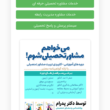
خدمات مشاوره تحصیلی حرفه ای
خدمات مشاوره مدیریت رابطه
سیستم پرسش و پاسخ تحصیلی