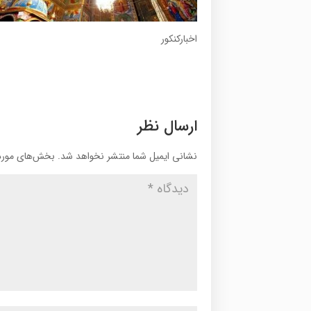
اخبارکنکور
ارسال نظر
نشانی ایمیل شما منتشر نخواهد شد.
بخش‌های موردن