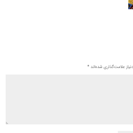
یاز علامت‌گذاری شده‌اند
*