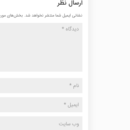
ارسال نظر
نشانی ایمیل شما منتشر نخواهد شد.
بخش‌های موردن