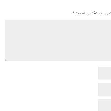
یاز علامت‌گذاری شده‌اند
*