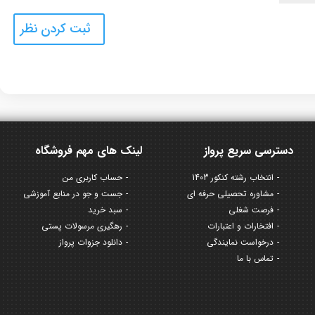
دسترسی سریع پرواز
لینک های مهم فروشگاه
انتخاب رشته کنکور 1403
حساب کاربری من
مشاوره تحصیلی حرفه ای
جست و جو در منابع آموزشی
فرصت شغلی
سبد خرید
افتخارات و اعتبارات
رهگیری مرسولات پستی
درخواست نمایندگی
دانلود جزوات پرواز
تماس با ما