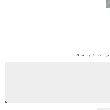
یاز علامت‌گذاری شده‌اند
*