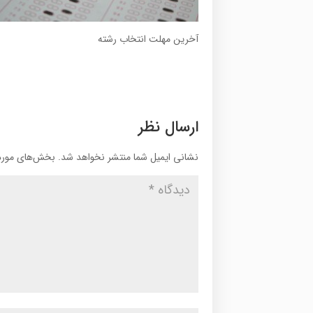
آخرین مهلت انتخاب رشته
ارسال نظر
نشانی ایمیل شما منتشر نخواهد شد.
بخش‌های موردن