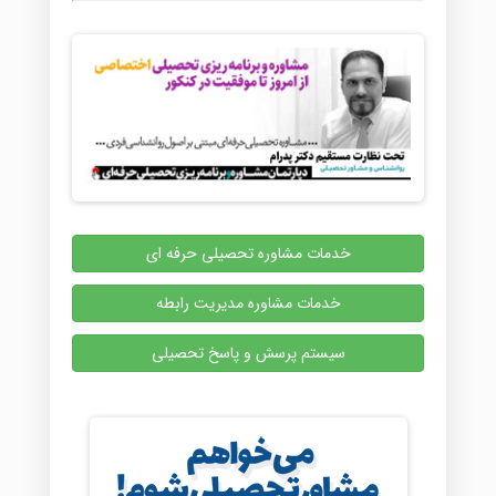
خدمات مشاوره تحصیلی حرفه ای
خدمات مشاوره مدیریت رابطه
سیستم پرسش و پاسخ تحصیلی