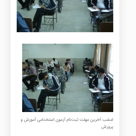
امشب آخرین مهلت ثبت‌نام آزمون استخدامی آموزش و
پرورش