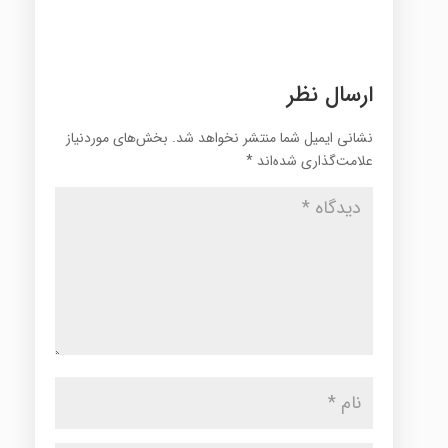
ارسال نظر
نشانی ایمیل شما منتشر نخواهد شد.
بخش‌های موردنیاز
علامت‌گذاری شده‌اند
*