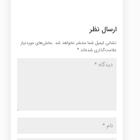
ارسال نظر
نشانی ایمیل شما منتشر نخواهد شد.
بخش‌های موردنیاز
علامت‌گذاری شده‌اند
*