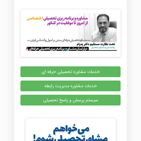
خدمات مشاوره تحصیلی حرفه ای
خدمات مشاوره مدیریت رابطه
سیستم پرسش و پاسخ تحصیلی