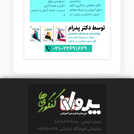
شماره تماس : ۲۲۶۹۱۰۱۰-(۰۲۱)
پشتیبانی فروشگاه اینترنتی: ۰۹۱۲۸۵۰۱۱۲۵