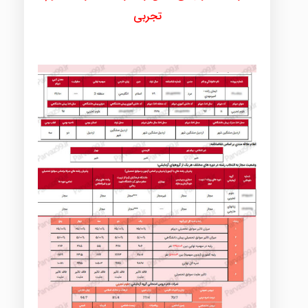
تجربی