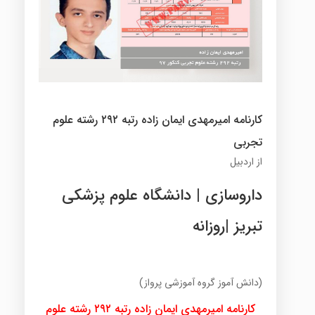
کارنامه امیرمهدی ایمان زاده رتبه ۲۹۲ رشته علوم
تجربی
از اردبیل
داروسازی | دانشگاه علوم پزشکی
تبریز |روزانه
(دانش آموز گروه آموزشی پرواز)
کارنامه امیرمهدی ایمان زاده رتبه ۲۹۲ رشته علوم