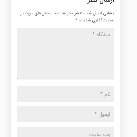
نشانی ایمیل شما منتشر نخواهد شد.
بخش‌های موردنیاز
علامت‌گذاری شده‌اند
*