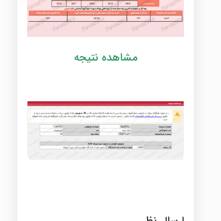
مشاهده نتیجه
ارسال نظر