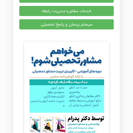
خدمات مشاوره مدیریت رابطه
سیستم پرسش و پاسخ تحصیلی