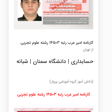
کارنامه امیر عرب رتبه ۱۴۵۰۳ رشته علوم تجربی
از تهران
حسابداری | دانشگاه سمنان | شبانه
(دانش آموز گروه آموزشی پرواز)
کارنامه امیر عرب رتبه ۱۴۵۰۳ رشته علوم تجربی