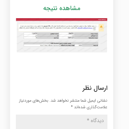
مشاهده نتیجه
ارسال نظر
نشانی ایمیل شما منتشر نخواهد شد.
بخش‌های موردنیاز
علامت‌گذاری شده‌اند
*