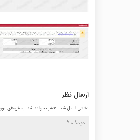
ارسال نظر
نشانی ایمیل شما منتشر نخواهد شد.
بخش‌های موردن