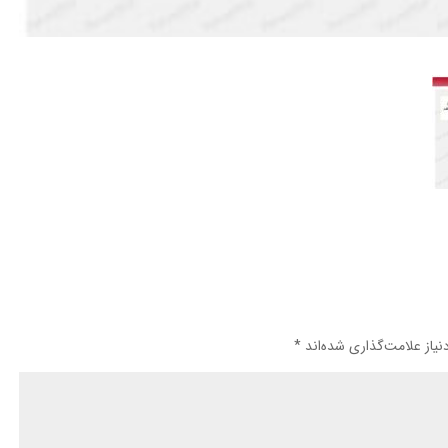
یاز علامت‌گذاری شده‌اند
*