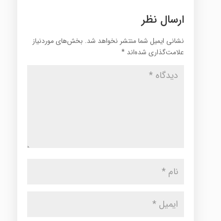
ارسال نظر
نشانی ایمیل شما منتشر نخواهد شد.
بخش‌های موردنیاز
علامت‌گذاری شده‌اند
*