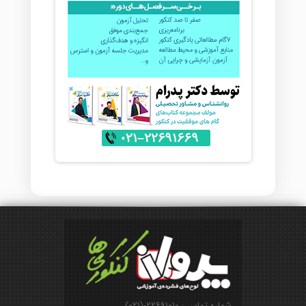
شماره تماس : ۲۲۶۹۱۰۱۰-(۰۲۱)