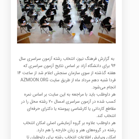
به گزارش فرهنگ نیوز، انتخاب رشته آزمون سراسری سال
94 برای دانشگاه آزاد بر اساس نتایج آزمون سراسری که
هفته گذشته از سوی سازمان سنجش اعلام شد از ساعت 14
فردا شنبه دهم مرداد ماه از طریق سایت AZMOON.ORG
انجام می‌شود.
هر داوطلب باید با مراجعه به این سایت بر اساس نمره
کسب شده در آزمون سراسری امسال 20 رشته محل را در
مقاطع کاردانی یا کارشناسی پیوسته یا دکترای حرفه‌ای
انتخاب کند.
هر داوطلب علاوه بر گروه آزمایشی اصلی امکان انتخاب
رشته در گروه‌های هنر و زبان خارجه را هم دارد.
امکان ویرایش اطلاعات انتخاب رشته برای داوطلبان تا