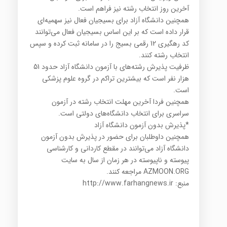
آخرین روز انتخاب رشته نیز فراهم است.
همچنین دانشگاه آزاد برای بسیجیان فعال نیز سهمیه‌ای
قرار داده است که بر این اساس بسیجیان فعال می‌توانند
کد رهگیری 12 رقمی بسیج را در سامانه ثبت کرده و سپس
انتخاب رشته کنند.
ظرفیت پذیرش رشته‌های با آزمون دانشگاه آزاد حدود 51
هزار نفر است که بیشترین تراکم در گروه علوم پزشکی
است.
همچنین فردا آخرین مهلت انتخاب رشته در آزمون
سراسری برای انتخاب دانشگاه‌های دولتی است.
*پذیرش بدون آزمون دانشگاه آزاد
همچنین داوطلبان برای حضور در پذیرش بدون آزمون
دانشگاه آزاد می‌توانند در مقطع کاردانی و کارشناسی
پیوسته و ناپیوسته در هر زمان از سال به سایت
AZMOON.ORG مراجعه کنند.
منبع: http://www.farhangnews.ir