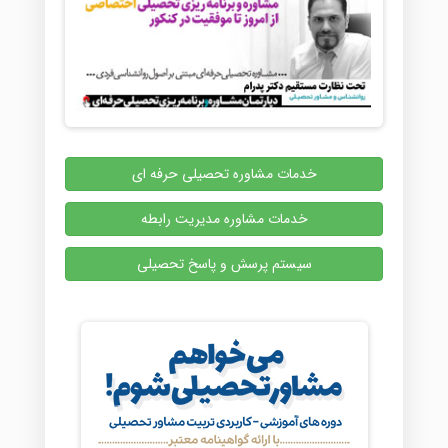
خدمات مشاوره تحصیلی حرفه ای
خدمات مشاوره مدیریت رابطه
سیستم پرسش و پاسخ تحصیلی