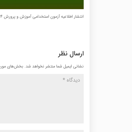
انتشار اطلاعیه آزمون استخدامی آموزش و پرورش 94 تا دو هفته آینده
ارسال نظر
نشانی ایمیل شما منتشر نخواهد شد.
بخش‌های موردن