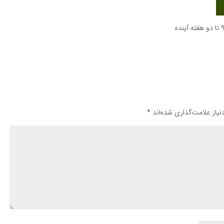
یاز علامت‌گذاری شده‌اند
*