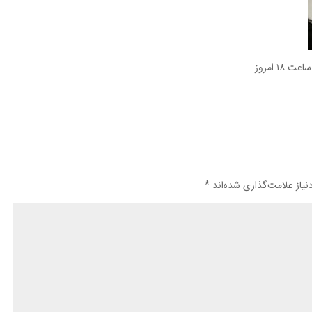
۱ امروز
یاز علامت‌گذاری شده‌اند
*