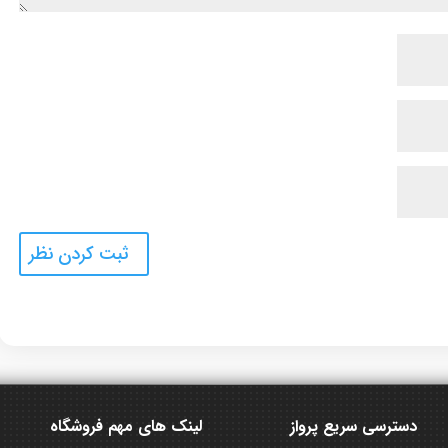
دسترسی سریع پرواز
لینک های مهم فروشگاه