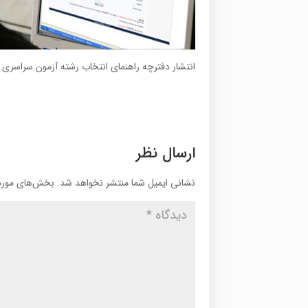
انتشار دفترچه راهنمای انتخاب رشته آزمون سراسری ساعت ۸
ارسال نظر
نشانی ایمیل شما منتشر نخواهد شد.
بخش‌های موردن