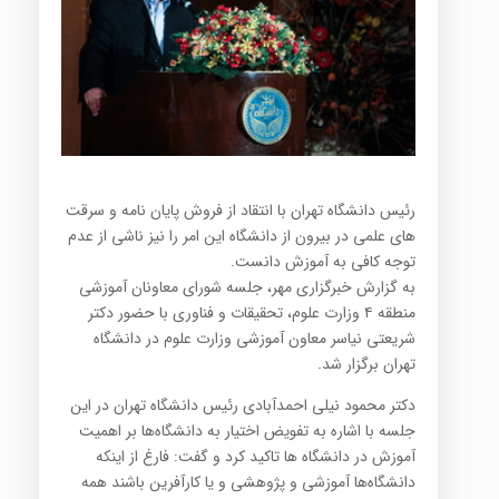
رئیس دانشگاه تهران با انتقاد از فروش پایان نامه و سرقت
های علمی در بیرون از دانشگاه این امر را نیز ناشی از عدم
توجه کافی به آموزش دانست.
به گزارش خبرگزاری مهر، جلسه شورای معاونان آموزشی
منطقه ۴ وزارت علوم، تحقیقات و فناوری با حضور دکتر
شریعتی نیاسر معاون آموزشی وزارت علوم در دانشگاه
تهران برگزار شد.
دکتر محمود نیلی احمدآبادی رئیس دانشگاه تهران در این
جلسه با اشاره به تفویض اختیار به دانشگاه‌ها بر اهمیت
آموزش در دانشگاه ها تاکید کرد و گفت: فارغ از اینکه
دانشگاه‌ها آموزشی و پژوهشی و یا کارآفرین باشند همه