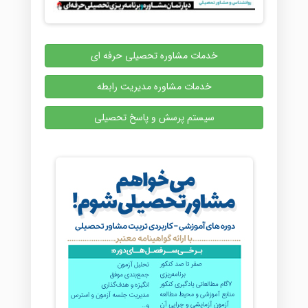
خدمات مشاوره تحصیلی حرفه ای
خدمات مشاوره مدیریت رابطه
سیستم پرسش و پاسخ تحصیلی