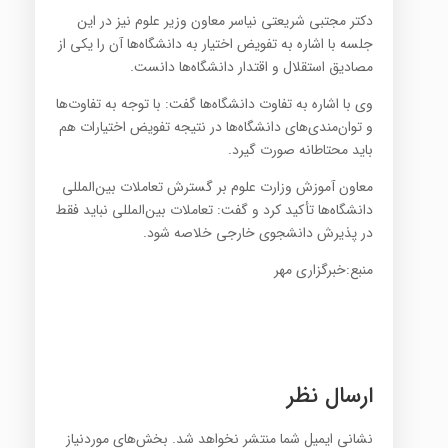
دکتر مجتبی شریعتی نیاسر معاون وزیر علوم نیز در این
جلسه با اشاره به تفویض اختیار به دانشگاه‌ها آن را یکی از
مصادیق استقلال و اقتدار دانشگاه‌ها دانست.
وی با اشاره به تفاوت دانشگاه‌ها گفت: با توجه به تفاوت‌ها
و توان‌مندی‌های دانشگاه‌ها در نتیجه تفویض اختیارات هم
باید محتاطانه صورت گیرد.
معاون آموزش وزارت علوم بر گسترش تعاملات بین‌المللی
دانشگاه‌ها تأکید کرد و گفت: تعاملات بین‌المللی نباید فقط
در پذیرش دانشجوی خارجی خلاصه شود.
منبع:خبرگزاری مهر
ارسال نظر
نشانی ایمیل شما منتشر نخواهد شد.
بخش‌های موردنیاز