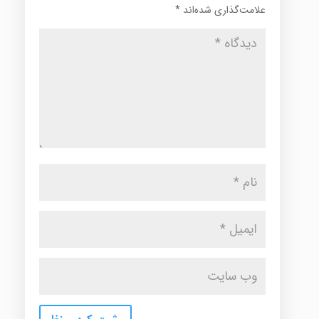
علامت‌گذاری شده‌اند
*