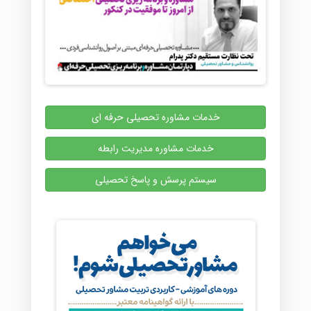
خدمات مشاوره تحصیلی حرفه ای
خدمات مشاوره مدیریت رابطه
سیستم پرسش و پاسخ تحصیلی