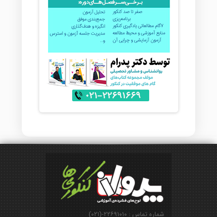
شماره تماس : ۲۲۶۹۱۰۱۰-(۰۲۱)