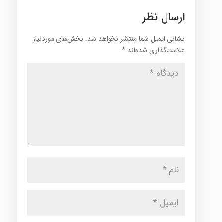
ارسال نظر
نشانی ایمیل شما منتشر نخواهد شد.
بخش‌های موردنیاز
علامت‌گذاری شده‌اند
*