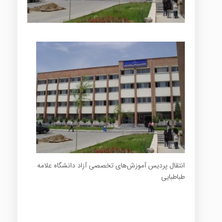
انتقال پردیس آموزش‌های تخصصی آزاد دانشگاه علامه
طباطبایی