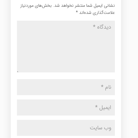
نشانی ایمیل شما منتشر نخواهد شد.
بخش‌های موردنیاز
علامت‌گذاری شده‌اند
*