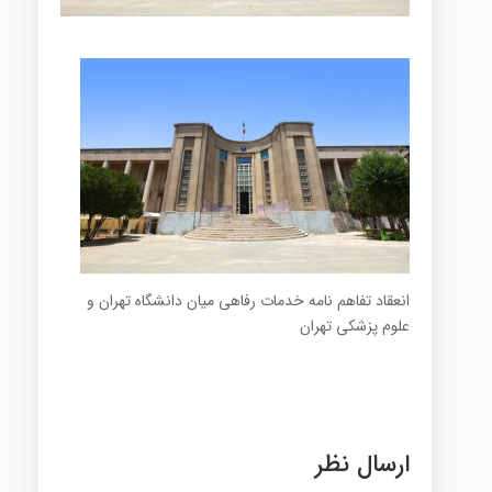
انعقاد تفاهم نامه خدمات رفاهی میان دانشگاه تهران و
علوم پزشکی تهران
ارسال نظر