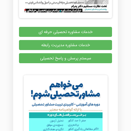
خدمات مشاوره تحصیلی حرفه ای
خدمات مشاوره مدیریت رابطه
سیستم پرسش و پاسخ تحصیلی