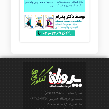
شماره تماس : ۲۲۶۹۱۰۱۰-(۰۲۱)
پشتیبانی فروشگاه اینترنتی: ۰۹۱۲۸۵۰۱۱۲۵
سامانه پیام کوتاه: ۳۰۰۰۸۰۰۸