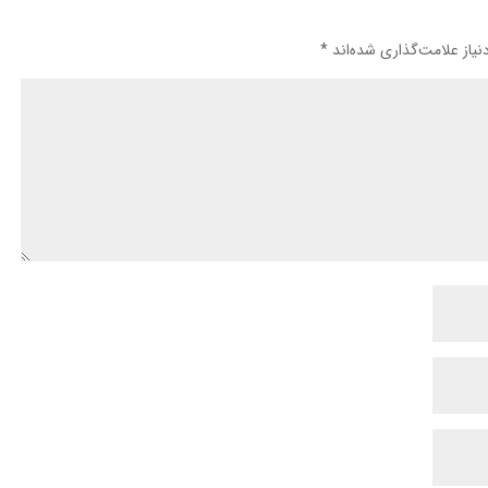
یاز علامت‌گذاری شده‌اند
*