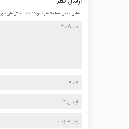
ارسال نظر
نشانی ایمیل شما منتشر نخواهد شد.
بخش‌های موردن