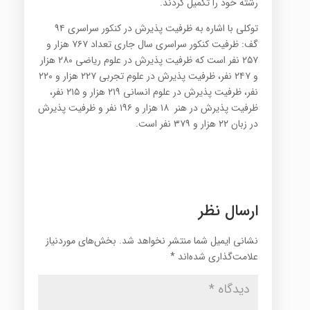
رشته خود را تکمیل کردند.
توکلی با اشاره به ظرفیت پذیرش در کنکور سراسری ۹۴
گف: ظرفیت کنکور سراسری سال جاری تعداد ۷۶۷ هزار و
۲۵۷ نفر است که ظرفیت پذیرش در علوم ریاضی ۲۸۰ هزار
و ۲۴۷ نفر، ظرفیت پذیرش در علوم تجربی ۲۲۷ هزار و ۲۲۰
نفر، ظرفیت پذیرش در علوم انسانی ۲۱۹ هزار و ۲۱۵ نفر،
ظرفیت پذیرش در هنر ۱۸ هزار و ۱۹۶ نفر و ظرفیت پذیرش
در زبان ۲۲ هزار و ۳۷۹ نفر است.
ارسال نظر
نشانی ایمیل شما منتشر نخواهد شد.
بخش‌های موردنیاز
علامت‌گذاری شده‌اند
*