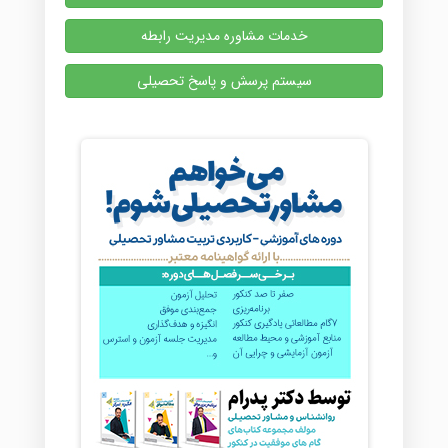
خدمات مشاوره مدیریت رابطه
سیستم پرسش و پاسخ تحصیلی