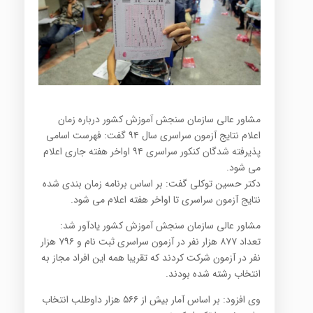
مشاور عالی سازمان سنجش آموزش کشور درباره زمان
اعلام نتایج آزمون سراسری سال ۹۴ گفت: فهرست اسامی
پذیرفته شدگان کنکور سراسری ۹۴ اواخر هفته جاری اعلام
می شود.
دکتر حسین توکلی گفت: بر اساس برنامه زمان بندی شده
نتایج آزمون سراسری تا اواخر هفته اعلام می شود.
مشاور عالی سازمان سنجش آموزش کشور یادآور شد:
تعداد ۸۷۷ هزار نفر در آزمون سراسری ثبت نام و ۷۹۶ هزار
نفر در آزمون شرکت کردند که تقریبا همه این افراد مجاز به
انتخاب رشته شده بودند.
وی افزود: بر اساس آمار بیش از ۵۶۶ هزار داوطلب انتخاب