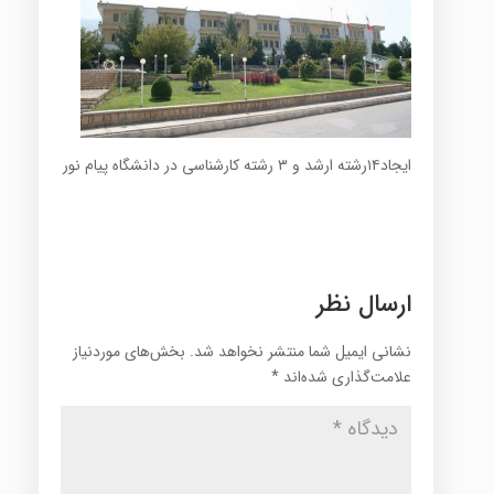
ایجاد۱۴رشته ارشد و ۳ رشته کارشناسی در دانشگاه پیام نور
ارسال نظر
نشانی ایمیل شما منتشر نخواهد شد.
بخش‌های موردنیاز
علامت‌گذاری شده‌اند
*