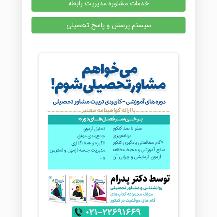
خدمات مشاوره مدیریت رابطه
سیستم پرسش و پاسخ تحصیلی