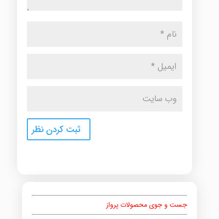
جست و جوی محصولات پرواز