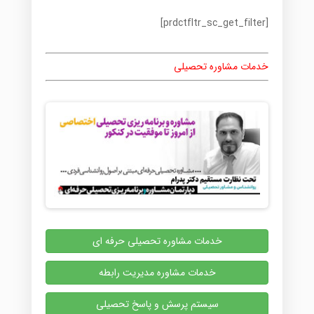
[prdctfltr_sc_get_filter]
خدمات مشاوره تحصیلی
خدمات مشاوره تحصیلی حرفه ای
خدمات مشاوره مدیریت رابطه
سیستم پرسش و پاسخ تحصیلی