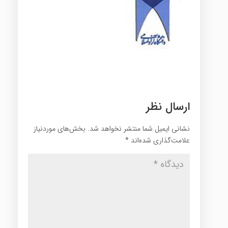
ارسال نظر
نشانی ایمیل شما منتشر نخواهد شد.
بخش‌های موردنیاز
علامت‌گذاری شده‌اند
*