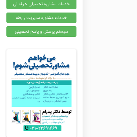
خدمات مشاوره تحصیلی حرفه ای
خدمات مشاوره مدیریت رابطه
سیستم پرسش و پاسخ تحصیلی