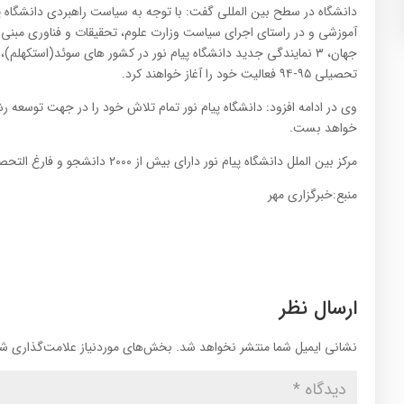
دانشگاه در سطح بین المللی گفت: با توجه به سیاست راهبردی دانشگاه پ
آموزشی و در راستای اجرای سیاست وزارت علوم، تحقیقات و فناوری مبنی 
جهان، ۳ نمایندگی جدید دانشگاه پیام نور در کشور های سوئد(استکهلم
تحصیلی ۹۵-۹۴ فعالیت خود را آغاز خواهند کرد.
وی در ادامه افزود: دانشگاه پیام نور تمام تلاش خود را در جهت توسعه
خواهد بست
.
مرکز بین الملل دانشگاه پیام نور دارای بیش از ۲۰۰۰ دانشجو و فارغ التحصیل در بیش از ۷۰ کشور جهان است.
منبع:خبرگزاری مهر
ارسال نظر
نشانی ایمیل شما منتشر نخواهد شد.
بخش‌های موردنیاز علامت‌گذاری شد