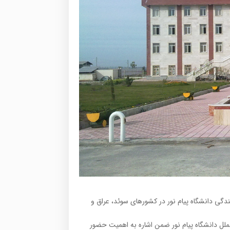
ایندگی دانشگاه پیام نور در کشورهای سوئد، عراق و
لملل دانشگاه پیام نور ضمن اشاره به اهمیت حضور