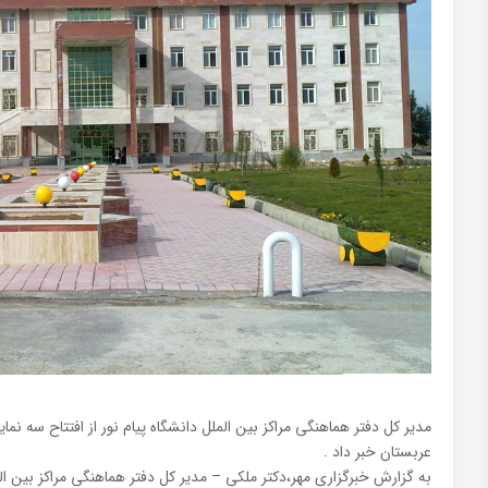
مدیر کل دفتر هماهنگی مراکز بین الملل دانشگاه پیام نور از افتتاح سه نم
عربستان خبر داد .
به گزارش خبرگزاری مهر،دکتر ملکی – مدیر کل دفتر هماهنگی مراکز بین ا