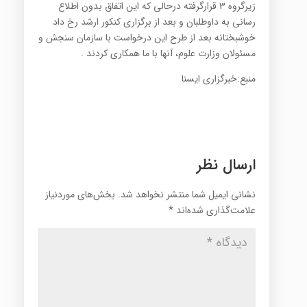
زیرگروه 3 قرارگرفته درحالی که این اتفاق بدون اطلاع
رسانی به داوطلبان و بعد از برگزاری کنکور ارشد رخ داد
خوشبختانه بعد از طرح این درخواست با سازمان سنجش و
مسئولان وزارت علوم، آنها با ما همکاری کردند .
منبع:خبرگزاری ایسنا
ارسال نظر
نشانی ایمیل شما منتشر نخواهد شد.
بخش‌های موردنیاز
علامت‌گذاری شده‌اند
*