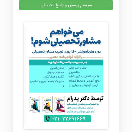
سیستم پرسش و پاسخ تحصیلی