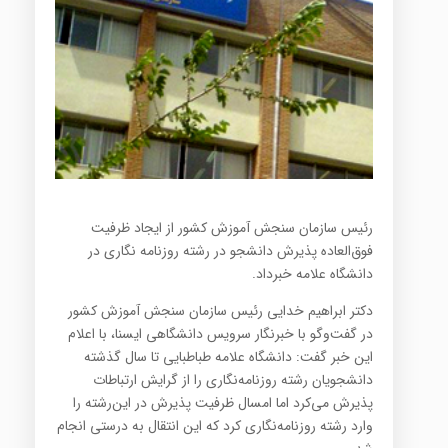
رئیس سازمان سنجش آموزش کشور از ایجاد ظرفیت
فوق‌العاده پذیرش دانشجو در رشته روزنامه نگاری در
دانشگاه علامه خبرداد.
دکتر ابراهیم خدایی رئیس سازمان سنجش آموزش کشور
در گفت‌و‌گو با خبرنگار سرویس دانشگاهی ایسنا، با اعلام
این خبر گفت: دانشگاه علامه طباطبایی تا سال گذشته
دانشجویان رشته روز‌نامه‌نگاری را از گرایش ارتباطات
پذیرش می‌کرد اما امسال ظرفیت پذیرش در این‌رشته را
وارد رشته روزنامه‌نگاری کرد که این انتقال به درستی انجام