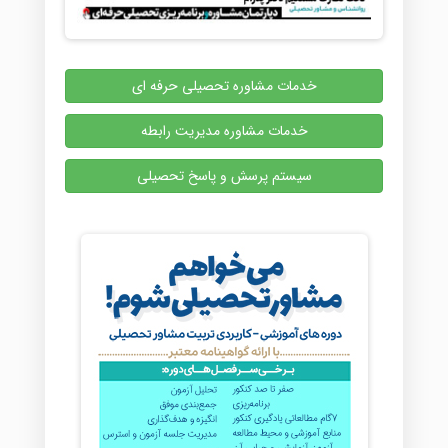
خدمات مشاوره تحصیلی حرفه ای
خدمات مشاوره مدیریت رابطه
سیستم پرسش و پاسخ تحصیلی