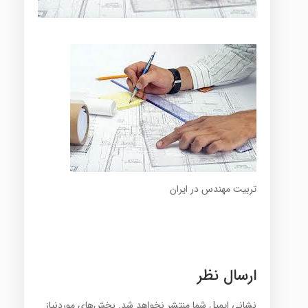
تربیت مهندس در ایران
ارسال نظر
نشانی ایمیل شما منتشر نخواهد شد.
بخش‌های موردنیاز