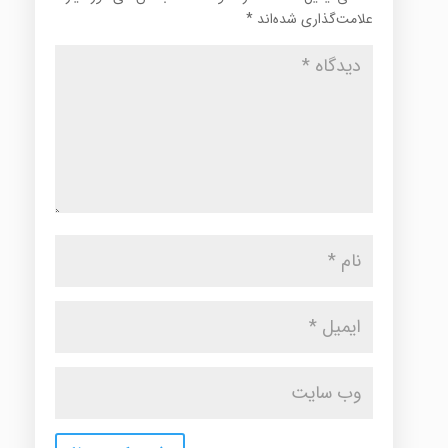
علامت‌گذاری شده‌اند
*