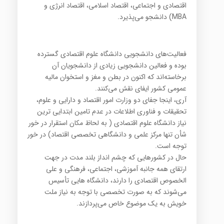
اقتصادی و اجتماعی، اقتصاد اسلامی، اقتصاد انرژی و
MBA) دانشجو می‌پذیرد.
فعالیت‌های دانشجویی دانشگاه علوم اقتصادی گسترده
بوده و فعالین دانشجویی زیادی از دانشجویان آن
برخاسته‌اند که اکنون در بطن و مغز و استخوان مالیه
عمومی کشور ایفای نقش می‌کنند.
آری، اینجا جفای دو وزارت امور اقتصاد و دارایی و علوم،
تحقیقات و فناوری اطلاعات در عدم تامین ابتدایی ترین
نیاز دانشگاه علوم اقتصادی ( به لحاظ مکان استقرار در خور
شأن تنها مرکز علمی و دانشگاهی تخصصی اقتصاد) در خور
توجه است.
حال در کشورهایی که چشم انداز بلند مدت در جهت
ارتقای همه جانبه آموزشی، اجتماعی، فرهنگی و علی
الخصوص اقتصادی را دارند، دانشگاه هایی تأسیس
می‌شوند که به صورت تخصصی با توجه به نیاز ملت
خویش به یک موضوع خاص می‌پردازند.