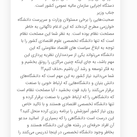
دستگاه اجرایی سازمان مالیه عمومی کشور است.
جناب وزیر
صحبت‌هایی را برخی مسئولان وزارت و سرپرست دانشگاه
خوارزمی مطرح کرده‌اند که این ادغام ناگهانی به خاطر
مصلحت نظام بوده است. به نظر شما این مصلحت نظام
است که تنها دانشگاه تخصصی علوم اقتصادی کشور را با
توجه به ابلاغ سیاست های اقتصاد مقاومتی که این
دانشگاه می‌تواند یکی از سردمداران نظریه پردازی این
مهم باشد، به جای اینکه چنین مراکزی را رونق بخشیم و
به فکر توسعه و رشد آن باشیم ،حذف کنیم؟!
شما می‌دانید نیاز کشور به این مهم است که دانشگاه‌های
دانش بنیان و دانشگاه‌هایی که ارتباط خوبی با صنعت
برقرار می‌کنند را باید قوت بخشید ؛ آیا مصلحت نظام است
که دانشگاهی را که ارتباط خوبی با صنعت برقرار کرده و
تنها دانشگاه تخصصی اقتصادی هستند و با تاکید خاص
روی نیاز کشور آموزشش را برنامه ریزی کرده منحل کنید؟
این درست است دانشگاهی را که بسیاری از اساتید مدعو
آن افراد حرفه‌ای در رشته های این دانشگاه هستند و
بخاطر وجود دانشگاه تخصصی در اینجا تدریس می‌کنند را