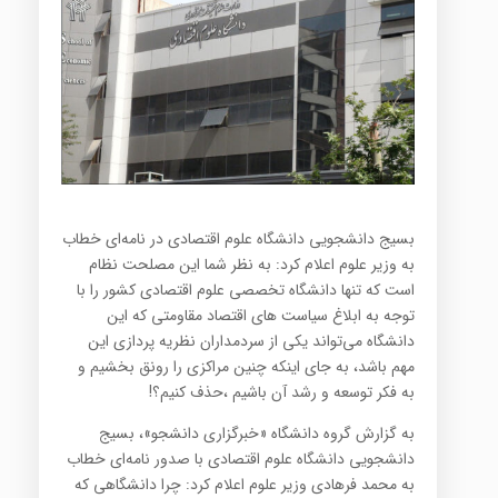
بسیج دانشجویی دانشگاه علوم اقتصادی در نامه‌ای خطاب
به وزیر علوم اعلام کرد: به نظر شما این مصلحت نظام
است که تنها دانشگاه تخصصی علوم اقتصادی کشور را با
توجه به ابلاغ سیاست های اقتصاد مقاومتی که این
دانشگاه می‌تواند یکی از سردمداران نظریه پردازی این
مهم باشد، به جای اینکه چنین مراکزی را رونق بخشیم و
به فکر توسعه و رشد آن باشیم ،حذف کنیم؟!
به گزارش گروه دانشگاه «خبرگزاری دانشجو»، بسیج
دانشجویی دانشگاه علوم اقتصادی با صدور نامه‌ای خطاب
به محمد فرهادی وزیر علوم اعلام کرد: چرا دانشگاهی که