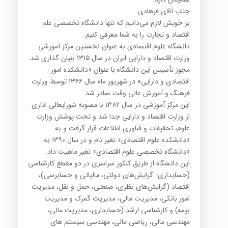
جناب آقای فرهادی
بر خویش لازم می‌دانیم که تنها دانشگاه تخصصی علم
اقتصاد و تجارت را به شما معرفی کنیم:
دانشگاه علوم اقتصادی به عنوان نخستین مرکز آموزشی
وزارت اقتصاد و دارایی ایران در سال ۱۳۱۵ بنیان گذاری شد.
مجوز تأسیس این دانشگاه با عنوان «دانشکده امور
اقتصادی و دارایی» در شهریور ماه سال ۱۳۶۶ توسط وزارت
فرهنگ و آموزش عالی وقت صادر شد.
این مرکز آموزشی در سال ۱۳۸۲ با مصوبه شورایعالی اداری
از وزارت اقتصاد و دارایی جدا شد و تحت پوشش وزارت
علوم، تحقیقات و فناوری اطلاعات قرار گرفت و به
«دانشکده علوم اقتصادی» تغیر نام و در سال ۱۳۹۰ به
«دانشگاه تخصصی علوم اقتصادی» تغیر ماهیت داد.
این دانشگاه از طریق کنکور سراسری در دو مقطع کارشناسی
(حسابداری- گرایش‌های دولتی، مالیاتی و حسابرسی)،
اقتصاد (گرایش‌های نظری، صنعتی، حمل و نقل، مدیریت
امور بانکی، مدیریت مالی، مدیریت گمرک و مدیریت
بیمه) و کارشناسی ارشد (حسابداری، مدیریت مالی،
مهندسی مالی، ریاضی مالی، مهندسی سیستم های