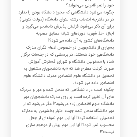
خود را غیر قانونی می‌خواند؟
چگونه می‌شود دانشگاهی که مجوز دانشگاه بودن را ندارد
در در دفترچه انتخاب رشته عنوان دانشگاه (دولت کنونی)
برای آن ذکر می‌شود،افزایش پذیرش دانشجو می‌گیرد و
اجازه اخذ شهریه دوره‌های شبانه مطابق مصوبه
دانشگاه‌های کشور به آن داده می‌شود؟!
بسیاری از دانشجویان در خصوص ادغام نگران مدرک
دانشگاهی خود هستند، در پرسشی که در جلسات برگزار
شده با مسئولین دانشگاه و شورای گسترش آموزش
صورت گرفت مطرح شد که «به دانشجویان مشغول به
تحصیل در دانشگاه علوم اقتصادی مدرک دانشگاه علوم
اقتصادی داده می شود».
چگونه است در دانشگاهی که منحل شده و مهر و سربرگ
های آن تغییر کرده است بر روی مدرک دانشجویان مهر
دانشگاه علوم اقتصادی زده می‌شود؟! مگر می‌شود که از
مهر دانشگاه منحل شده جهت اعتبار بخشیدن به مدارک
تحصیلی استفاده کرد؟! آیا این مهم نمونه‌ای از جعل
محسوب نمی‌شود؟! آیا این مهم بیش از موهوم سازی
نیست؟!