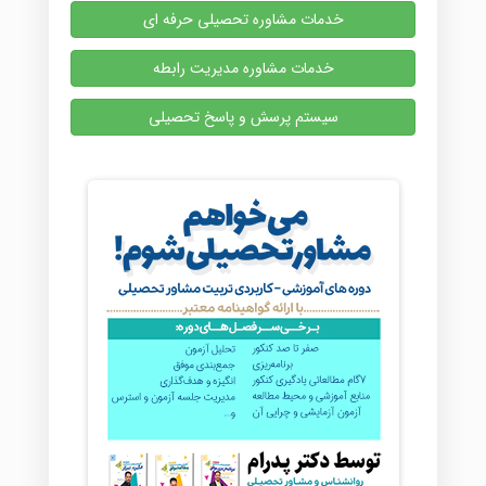
خدمات مشاوره تحصیلی حرفه ای
خدمات مشاوره مدیریت رابطه
سیستم پرسش و پاسخ تحصیلی