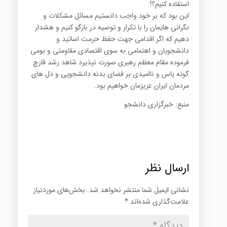
استفاده کنیم؟!
این بود که بر خود واجب دانستیم مسائل مشکلات و
نگرانی هایمان را با تکرار و توصیه در بازگو کنیم و هشدار
دهیم که اگر اقدامی جهت حفظ حرمت اساتید و
دانشجویان و اهتمامی به سوی اقتصادی مقاومتی و بومی
فرموده مقام معظم رهبری صورت نپذیرد شاهد رشد قارچ
گونه یاس و ناامیدی بر فضای بدنه دانشجویی و دل های
مردمان ایران عزیزمان خواهیم بود.
منبع: خبرگزاری دانشجو
ارسال نظر
نشانی ایمیل شما منتشر نخواهد شد.
بخش‌های موردنیاز
علامت‌گذاری شده‌اند
*