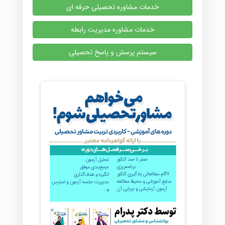
خدمات مشاوره تحصیلی حرفه ای
خدمات مشاوره مدیریت رابطه
سیستم پرسش و پاسخ تحصیلی