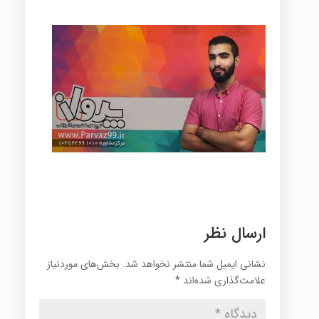
ارسال نظر
نشانی ایمیل شما منتشر نخواهد شد.
بخش‌های موردنیاز
علامت‌گذاری شده‌اند
*