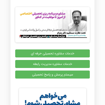
خدمات مشاوره تحصیلی حرفه ای
خدمات مشاوره مدیریت رابطه
سیستم پرسش و پاسخ تحصیلی