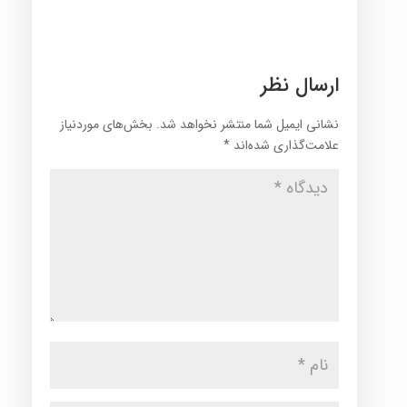
ارسال نظر
نشانی ایمیل شما منتشر نخواهد شد.
بخش‌های موردنیاز
علامت‌گذاری شده‌اند
*