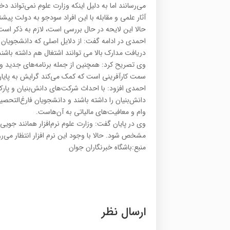
می‌رسانند اما به دلیل اینکه وزارت علوم نمی‌تواند د
آثار علمی و مقابله با این افراد سودجو به دولت پیشن
حالا این لایحه در حال بررسی است، لازم به ذکر اس
احمدی در ادامه گفت: از دلایل اصلی که دانشجویان ر
دریافت مدارک بالا می توانند اشتغال هم داشته باشن
وی تصریح کرد: همچنین از جمله برنامه‌های جدید و
سمت کارآفرینی است که کمک می‌کند گرایش به پایان 
احمدی افزود: با احداث شرکت‌های دانش‌بنیان و پار
دانش‌بنیان را داشته باشند و دانشجویان فارغ‌التحصی
وام و معافیت‌های مالیاتی به آن‌هاست.
وی در پایان گفت: وزارت علوم نرم‌افزار همانند جویی را
مشخص شود. حالا با وجود این نرم افزار انتظار می‌رو
منبع:باشگاه خبرنگاران جوان
ارسال نظر