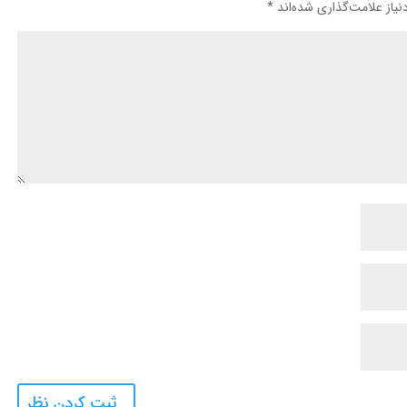
یاز علامت‌گذاری شده‌اند
*