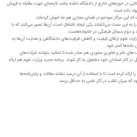
خالتی در حوزه‌های خارج از دانشگاه داشته باشد، لایحه‌ای جهت مقابله با فروش
هاد داده است.
ت که این مراکز سودجو در فضای مجازی هم جا خوش کرده‌اند.
ا به این سمت می‌کشاند یکی ایجاد اشتغال است، آن‌ها تصور می‌کنند که با
د و دوم مسائل فرهنگی در خانواده‌هاست.
زارت علوم ارتقای کیفیت و کاهش ظرفیت‌های دانشگاهی و هدایت آن‌ها به
نامه‌ها کمتر شود.
ک های علم و فناوری مجوزی هم صادر شده تا اساتید بتوانند شرکت‌های
ل در کنار استادان خود مشغول به کار شوند. برنامه جدید وزارت علوم هم ارائه
 ارائه کرده است تا با استفاده از آن درصد تشابه مقالات و پایان‌نامه‌ها
د که میزان تقلب در آثار علمی به حداقل برسد.