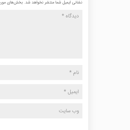
نشانی ایمیل شما منتشر نخواهد شد.
بخش‌های موردن