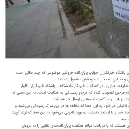
باشگاه خبرنگاران جوان، پایان‌نامه‌ فروشی موضوعی که چند سالی است
س و نگرانی به تجارت خودشان مشغول‌ هستند.
قات فناوری در گفتگو با خبرنگار دانشگاهی باشگاه خبرنگاران اظهار
گاه طرحی تصویب شده که مرجع رسیدگی به شکایات است. به این معنی که
 ارزیابی و به کمیته انضباطی ارسال خواهد شد .
د قانونی می‌شود به این معنا که تخلف ها در این مراکز رسیدگی می‌شود و
د شد و با اساتید متخلف برخورد قانونی می‌شود به این معنا که ارتقا آن‌ها
‌شود.
 هستند که با دریافت مبالغ هنگفت پایان‌نامه‌های تقلبی را به فروش