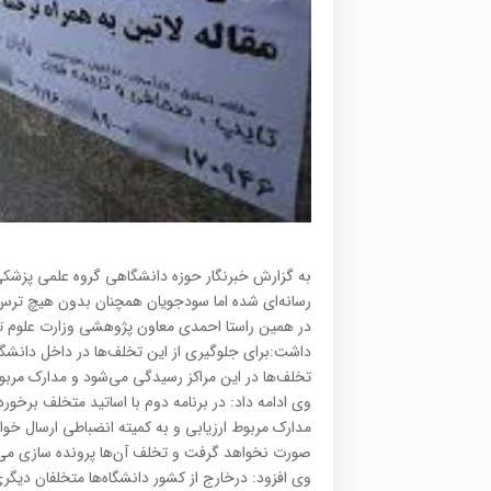
به گزارش خبرنگار حوزه دانشگاهی گروه علمی پزشکی 
رسانه‌‌ای شده اما سودجویان همچنان بدون هیچ تر
در همین راستا احمدی معاون پژوهشی وزارت علوم تحقی
داشت:برای جلوگیری از این تخلف‌ها در داخل دانش
تخلف‌ها در این مراکز رسیدگی می‌شود و مدارک مربوط
وی ادامه داد: در برنامه دوم با اساتید متخلف برخور
مدارک مربوط ارزیابی و به کمیته انضباطی ارسال خواه
صورت نخواهد گرفت و تخلف آن‌ها پرونده سازی می
وی افزود: درخارج از کشور دانشگاه‌ها متخلفان دیگری