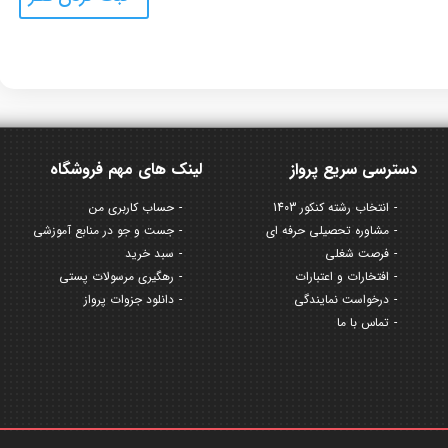
دسترسی سریع پرواز
لینک های مهم فروشگاه
انتخاب رشته کنکور 1403
حساب کاربری من
مشاوره تحصیلی حرفه ای
جست و جو در منابع آموزشی
فرصت شغلی
سبد خرید
افتخارات و اعتبارات
رهگیری مرسولات پستی
درخواست نمایندگی
دانلود جزوات پرواز
تماس با ما