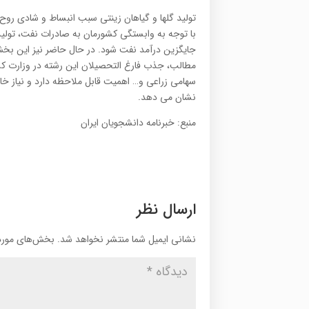
تولید گلها و گیاهان زینتی سبب انبساط و شادی روح
با توجه به وابستگی کشورمان به صادرات نفت، تولید
جایگزین درآمد نفت شود. در حال حاضر نیز این بخش
مطالب، جذب فارغ التحصیلان این رشته در وزارت 
سهامی زراعی و… اهمیت قابل ملاحظه دارد و نیاز خ
نشان می دهد.
منبع: خبرنامه دانشجویان ایران
ارسال نظر
نشانی ایمیل شما منتشر نخواهد شد.
بخش‌های موردن