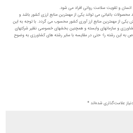
 انسان و تقویت سلامت روانی افراد می شود.
 محصولات باغبانی می تواند یکی از مهمترین منابع ارزی کشور باشد و
 یکی از مهمترین منابع ارز آوری کشور محسوب می گردد. با توجه به این
کشاورزی و سازمانهای وابسته و همچنین بخشهای خصوصی نظیر شرکتهای
اص به این رشته را- حتی در مقایسه با سایر رشته های کشاورزی به وضوح
یاز علامت‌گذاری شده‌اند
*