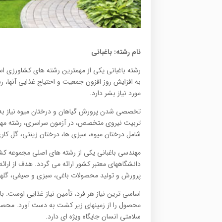
نام رشته: باغبانی
رشته باغبانی یکی از مهمترین رشته های کشاورزی اس
مورد نیاز بشر دارد.
تخصصی شدن پرورش گیاهان و درختان میوه نیاز به است
تربیت نیروی متخصص، در آزمون سراسری، رشته مهند
شامل درختان میوه، سبزی ها، درختان زینتی، گل کار
مهندسی باغبانی یکی از رشته های اصلی مجموعه کش
دانشگاههای معتبر کشور ارائه می گردد. هدف از ارائ
پرورش و تولید محصولات باغی، سبزی و صیفی، گلهای
اساسی ترین نیاز هر فرد، تأمین نیاز غذایی اوست. ب
محصول را از زمینهای زیر کشت به دست آورد. محصولات
سلامتی انسان جایگاه ویژه ای دارد.