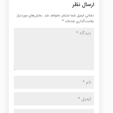
ارسال نظر
نشانی ایمیل شما منتشر نخواهد شد.
بخش‌های موردنیاز
علامت‌گذاری شده‌اند
*