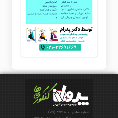
شماره تماس : ۲۲۶۹۱۰۱۰-(۰۲۱)