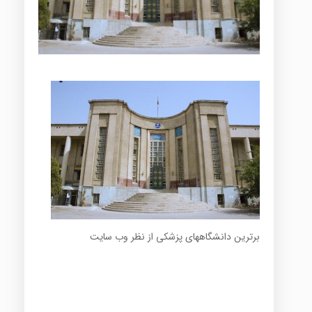
برترین دانشگاههای پزشکی از نظر وب سایت