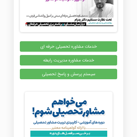
خدمات مشاوره تحصیلی حرفه ای
خدمات مشاوره مدیریت رابطه
سیستم پرسش و پاسخ تحصیلی