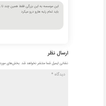
این موسسه به این بزرگی فقط همین چند تا رت
باید تمام رتبه هارو درو میکرد
ارسال نظر
نشانی ایمیل شما منتشر نخواهد شد.
بخش‌های موردنی