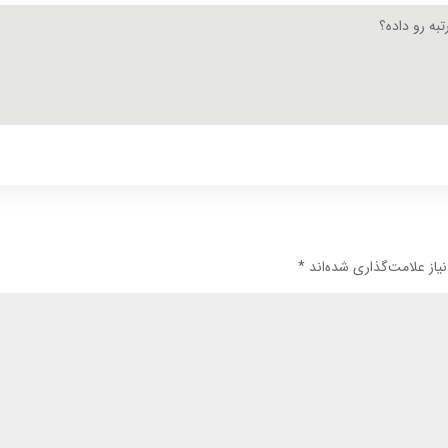
به رو داده؟
از علامت‌گذاری شده‌اند
*