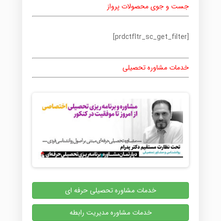
جست و جوی محصولات پرواز
[prdctfltr_sc_get_filter]
خدمات مشاوره تحصیلی
خدمات مشاوره تحصیلی حرفه ای
خدمات مشاوره مدیریت رابطه