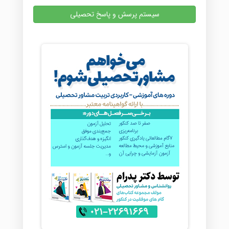
سیستم پرسش و پاسخ تحصیلی