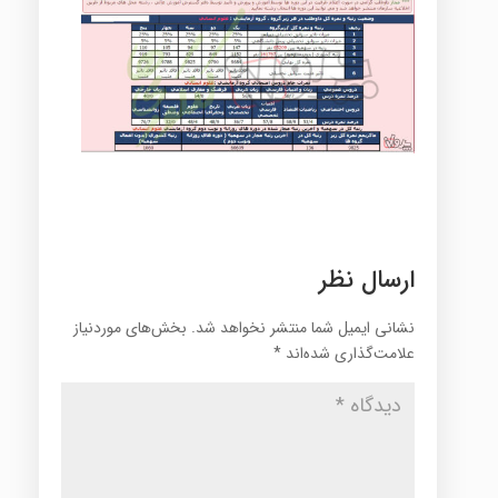
ارسال نظر
نشانی ایمیل شما منتشر نخواهد شد.
بخش‌های موردنیاز
علامت‌گذاری شده‌اند
*