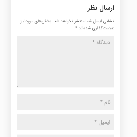
ارسال نظر
نشانی ایمیل شما منتشر نخواهد شد.
بخش‌های موردنیاز
علامت‌گذاری شده‌اند
*