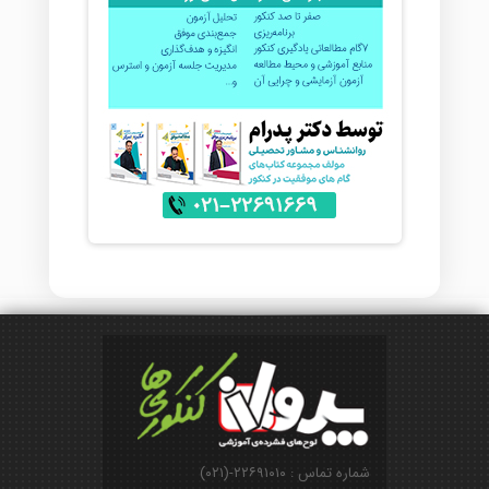
شماره تماس : ۲۲۶۹۱۰۱۰-(۰۲۱)