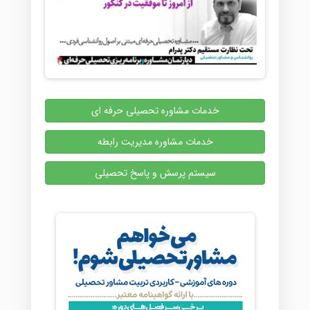
خدمات مشاوره تحصیلی حرفه ای
خدمات مشاوره مدیریت رابطه
سیستم پرسش و پاسخ تحصیلی