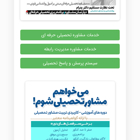
خدمات مشاوره تحصیلی حرفه ای
خدمات مشاوره مدیریت رابطه
سیستم پرسش و پاسخ تحصیلی