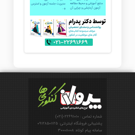
شماره تماس : ۲۲۶۹۱۰۱۰-(۰۲۱)
پشتیبانی فروشگاه اینترنتی: ۰۹۱۲۸۵۰۱۱۲۵
سامانه پیام کوتاه: ۳۰۰۰۸۰۰۸