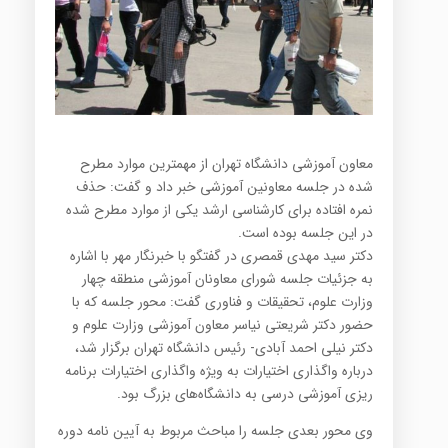
معاون آموزشی دانشگاه تهران از مهمترین موارد مطرح
شده در جلسه معاونین آموزشی خبر داد و گفت: حذف
نمره افتاده برای کارشناسی ارشد یکی از موارد مطرح شده
در این جلسه بوده است.
دکتر سید مهدی قمصری در گفتگو با خبرنگار مهر با اشاره
به جزئیات جلسه شورای معاونان آموزشی منطقه چهار
وزارت علوم، تحقیقات و فناوری گفت: محور جلسه که با
حضور دکتر شریعتی نیاسر معاون آموزشی وزارت علوم و
دکتر نیلی احمد آبادی- رئیس دانشگاه تهران برگزار شد،
درباره واگذاری اختیارات به ویژه واگذاری اختیارات برنامه
ریزی آموزشی درسی به دانشگاه‌های بزرگ بود.
وی محور بعدی جلسه را مباحث مربوط به آیین نامه دوره