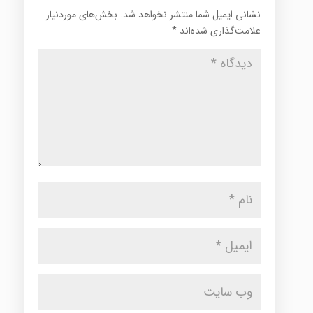
نشانی ایمیل شما منتشر نخواهد شد.
بخش‌های موردنیاز
علامت‌گذاری شده‌اند
*