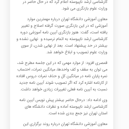
کارشناسی ارشد ناپیوسته اعلام کرد که در حال حاضر در
وزارت علوم بازنگری می شود.
معاون آموزشی دانشگاه تهران درباره مهمترین موارد
آموزشی که در این بازنگری صورت گرفته اصلاح و تغییر
یافته است، گفت: هنوز بازنگری آیین نامه آموزشی دوره
کارشناسی ارشد ناپیوسته به اتمام نرسیده و نهایی نشده و
بیشتر در حد پیشنهاد است. بعد از نهایی شدن، از سوی
وزارت علوم تصویب و ابلاغ خواهد شد.
قمصری افزود: از موارد مهمی که در این جلسه مطرح شد،
می توان به سقف و کف واحدها، میانگین نمرات، احتساب
نمره پایان نامه در میانگین کل و حذف نمرات دروس افتاده
از کارنامه اشاره کرد که اگر تصویب شوند آیین نامه جدید
نسبت به آیین نامه فعلی تغییرات زیادی خواهد داشت.
وی ادامه داد: درحال حاضر بیشتر پیش نویس آیین نامه
کارشناسی ارشد ناپیوسته آماده و نظرات دانشگاه های
استان تهران نیز جمع بندی شده است.
معاون آموزشی دانشگاه تهران درباره روند برگزاری این