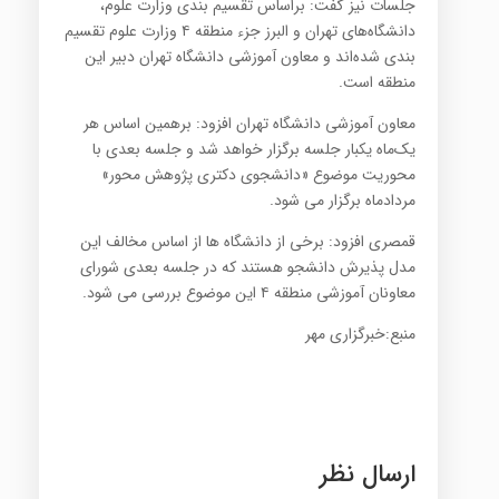
جلسات نیز گفت: براساس تقسیم بندی وزارت علوم،
دانشگاه‌های تهران و البرز جزء منطقه ۴ وزارت علوم تقسیم
بندی شده‌اند و معاون آموزشی دانشگاه تهران دبیر این
منطقه است.
معاون آموزشی دانشگاه تهران افزود: برهمین اساس هر
یک‌ماه یکبار جلسه برگزار خواهد شد و جلسه بعدی با
محوریت موضوع «دانشجوی دکتری پژوهش محور»
مردادماه برگزار می شود.
قمصری افزود: برخی از دانشگاه ها از اساس مخالف این
مدل پذیرش دانشجو هستند که در جلسه بعدی شورای
معاونان آموزشی منطقه ۴ این موضوع بررسی می شود.
منبع:خبرگزاری مهر
ارسال نظر