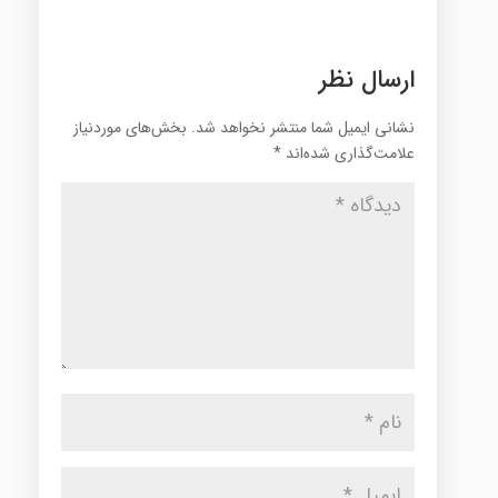
ارسال نظر
نشانی ایمیل شما منتشر نخواهد شد.
بخش‌های موردنیاز
علامت‌گذاری شده‌اند
*