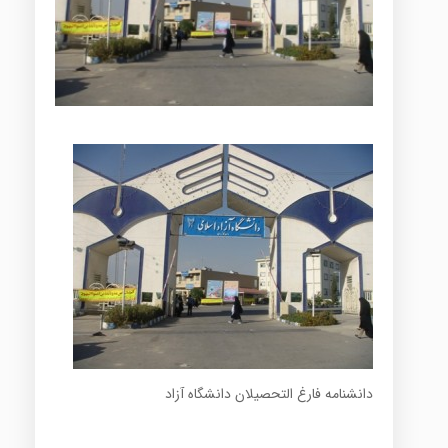
دانشنامه فارغ التحصیلان دانشگاه آزاد