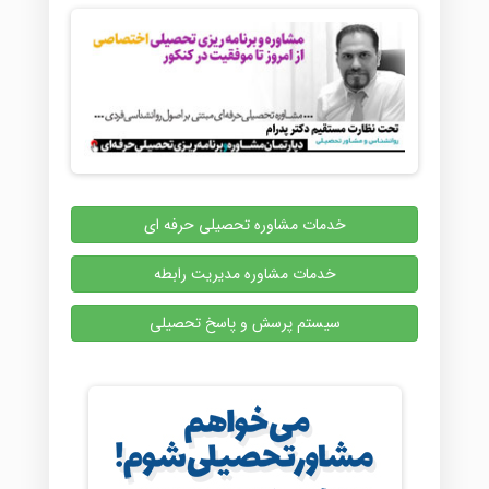
خدمات مشاوره تحصیلی حرفه ای
خدمات مشاوره مدیریت رابطه
سیستم پرسش و پاسخ تحصیلی