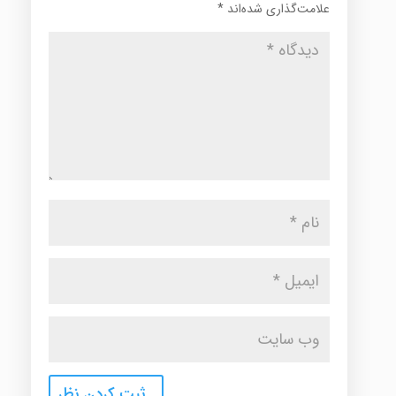
علامت‌گذاری شده‌اند
*