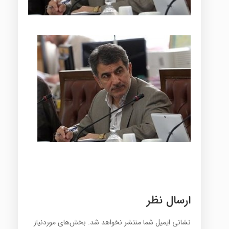
ارسال نظر
نشانی ایمیل شما منتشر نخواهد شد.
بخش‌های موردنیاز