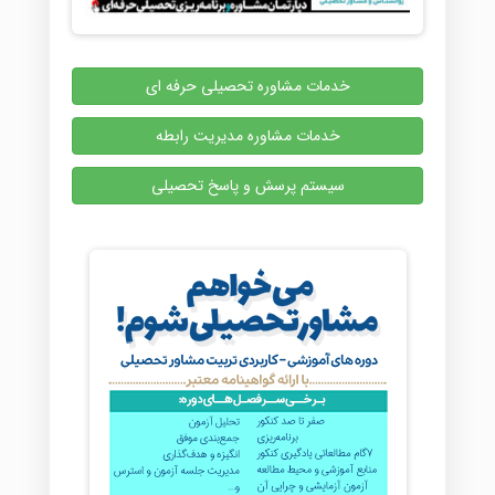
خدمات مشاوره تحصیلی حرفه ای
خدمات مشاوره مدیریت رابطه
سیستم پرسش و پاسخ تحصیلی