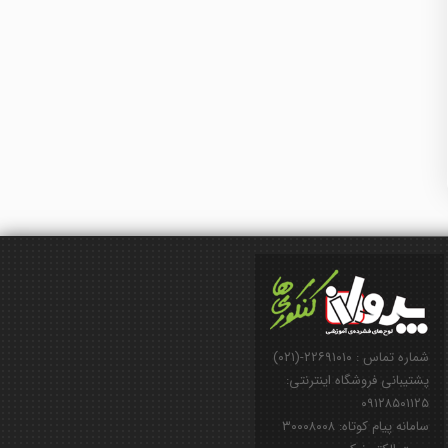
شماره تماس : ۲۲۶۹۱۰۱۰-(۰۲۱)
پشتیبانی فروشگاه اینترنتی:
۰۹۱۲۸۵۰۱۱۲۵
سامانه پیام کوتاه: ۳۰۰۰۸۰۰۸