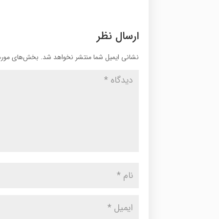
ارسال نظر
نشانی ایمیل شما منتشر نخواهد شد.
بخش‌های موردن