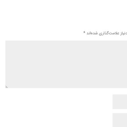
یاز علامت‌گذاری شده‌اند
*