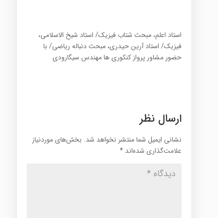
استاد اعلم، مبحث شتاب فیزیک/ استاد شیخ الاسلامی،
فیزیک/ استاد آرین حیدری، مبحث دنباله ریاضی/ با
حضور مشاور پرواز کنکوری ها مهندس سیگارودی
ارسال نظر
نشانی ایمیل شما منتشر نخواهد شد.
بخش‌های موردنیاز
علامت‌گذاری شده‌اند
*