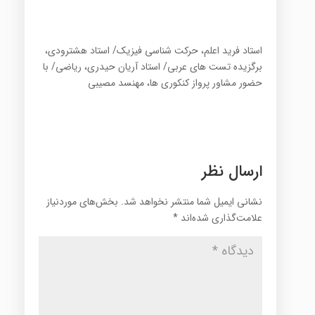
استاد فرید اعلم، حرکت شناسی فیزیک/ استاد هشترودی،
برگزیده تست های عربی/ استاد آریان حیدری، ریاضی/ با
حضور مشاور پرواز کنکوری ها، مهنسد مصیبی
ارسال نظر
نشانی ایمیل شما منتشر نخواهد شد.
بخش‌های موردنیاز
علامت‌گذاری شده‌اند
*