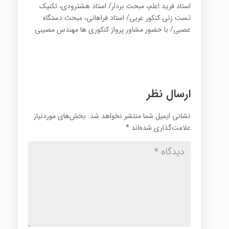
استاد فرید اعلم، مبحث بردار/ استاد هشترودی، تکنیک
تست زنی کنکور عربی/ استاد فراهانی، مبحث دستگاه
عصبی/ با حضور مشاور پرواز کنکوری ها مهندس مصیبی
ارسال نظر
نشانی ایمیل شما منتشر نخواهد شد.
بخش‌های موردنیاز
علامت‌گذاری شده‌اند
*