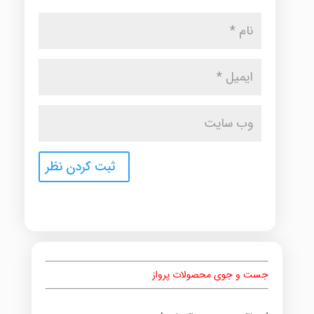
جست و جوی محصولات پرواز