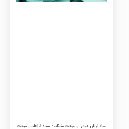
استاد آریان حیدری، مبحث مثلثات/ استاد فراهانی، مبحث