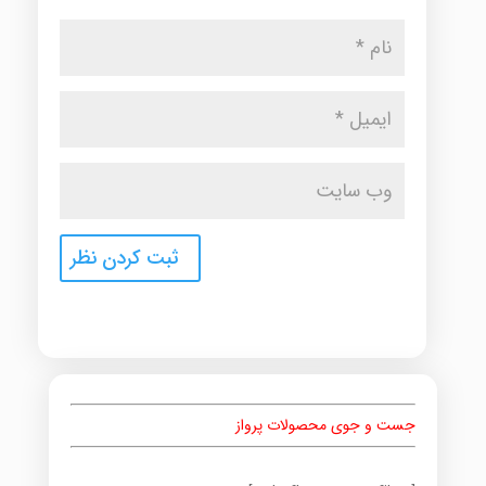
جست و جوی محصولات پرواز