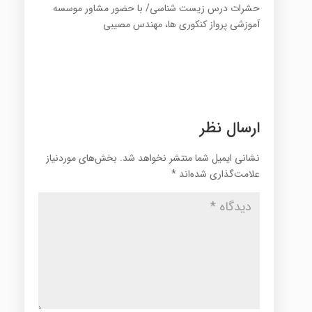
حشرات درس زیست شناسی/ با حضور مشاور موسسه
آموزشی پرواز کنکوری ها، مهندس مصیبی
ارسال نظر
نشانی ایمیل شما منتشر نخواهد شد.
بخش‌های موردنیاز
علامت‌گذاری شده‌اند
*