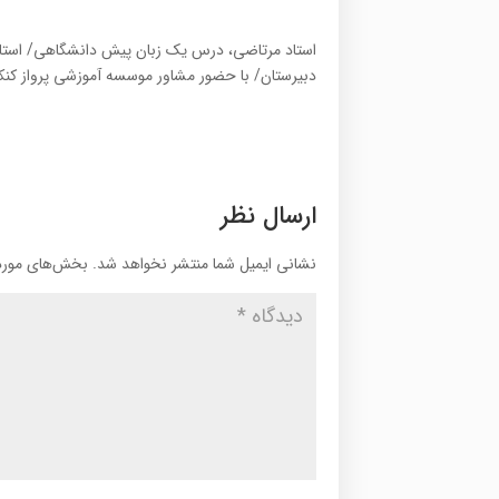
استاد مرتاضی، درس یک زبان پیش دانشگاهی/ استاد 
دبیرستان/ با حضور مشاور موسسه آموزشی پرواز کنک
ارسال نظر
نشانی ایمیل شما منتشر نخواهد شد.
بخش‌های موردن