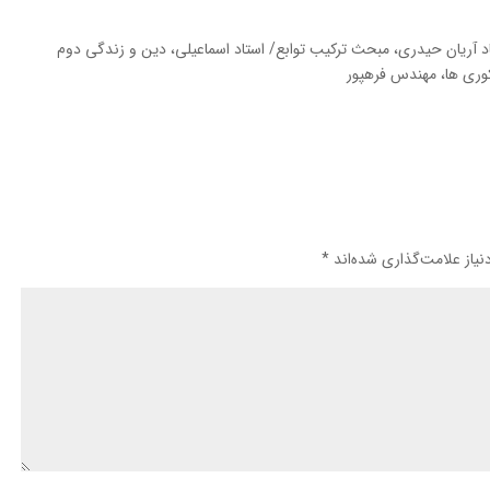
آریان حیدری، مبحث ترکیب توابع/ استاد اسماعیلی، دین و زندگی دوم
وری ها، مهندس فرهپور
یاز علامت‌گذاری شده‌اند
*