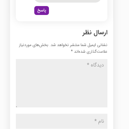
پاسخ
ارسال نظر
نشانی ایمیل شما منتشر نخواهد شد.
بخش‌های موردنیاز
علامت‌گذاری شده‌اند
*