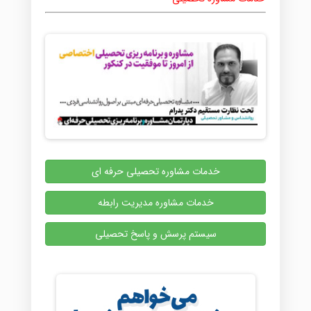
خدمات مشاوره تحصیلی حرفه ای
خدمات مشاوره مدیریت رابطه
سیستم پرسش و پاسخ تحصیلی