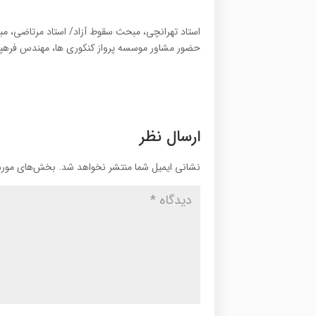
استاد تهرانچی، مبحث سقوط آزاد/ استاد مرتاضی، مب
حضور مشاور موسسه پرواز کنکوری ها، مهندس فرهپور 
ارسال نظر
نشانی ایمیل شما منتشر نخواهد شد.
بخش‌های موردن