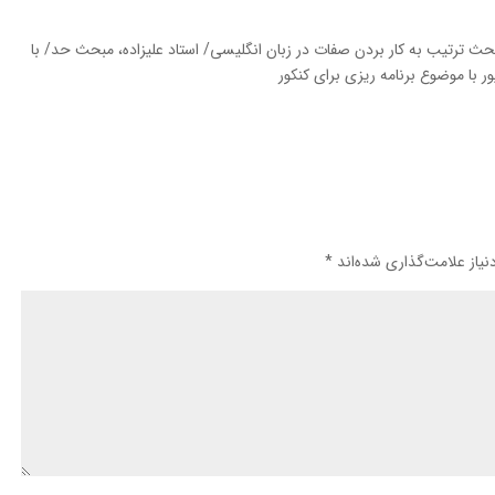
حث ترتیب به کار بردن صفات در زبان انگلیسی/ استاد علیزاده، مبحث حد/ با
با موضوع برنامه ریزی برای کنکور
یاز علامت‌گذاری شده‌اند
*