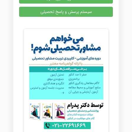
سیستم پرسش و پاسخ تحصیلی