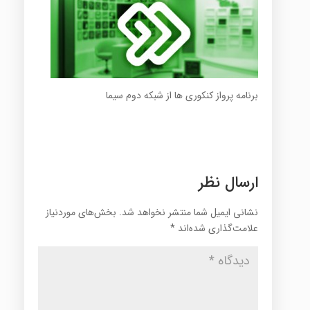
برنامه پرواز کنکوری ها از شبکه دوم سیما
ارسال نظر
نشانی ایمیل شما منتشر نخواهد شد.
بخش‌های موردنیاز
علامت‌گذاری شده‌اند
*