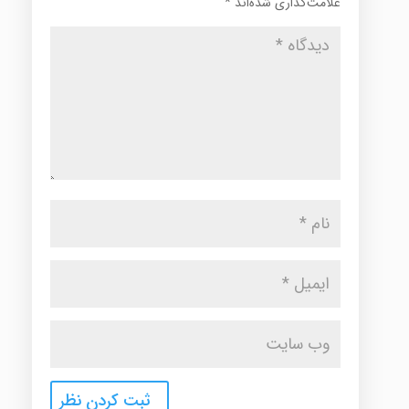
علامت‌گذاری شده‌اند
*