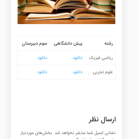
رشته
پیش دانشگاهی
سوم دبیرستان
ریاضی فیزیک
دانلود
دانلود
علوم تجربی
دانلود
دانلود
ارسال نظر
نشانی ایمیل شما منتشر نخواهد شد.
بخش‌های موردنیاز