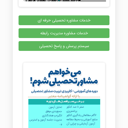
خدمات مشاوره تحصیلی حرفه ای
خدمات مشاوره مدیریت رابطه
سیستم پرسش و پاسخ تحصیلی