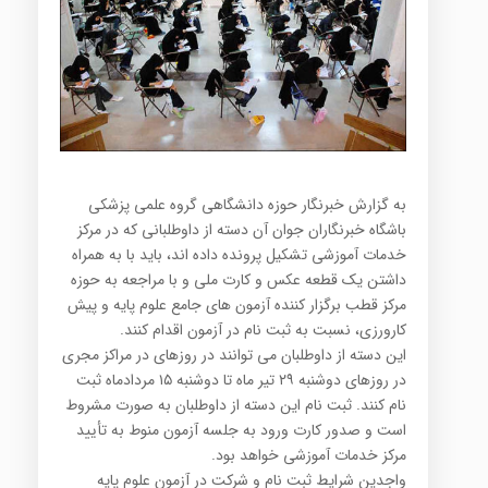
به گزارش خبرنگار حوزه دانشگاهی گروه علمی پزشکی
باشگاه خبرنگاران جوان آن دسته از داوطلبانی که در مرکز
خدمات آموزشی تشکیل پرونده داده اند، باید با به همراه
داشتن یک قطعه عکس و کارت ملی و با مراجعه به حوزه
مرکز قطب برگزار کننده آزمون های جامع علوم پایه و پیش
کارورزی، نسبت به ثبت نام در آزمون اقدام کنند.
این دسته از داوطلبان می توانند در روزهای در مراکز مجری
در روزهای دوشنبه ۲۹ تیر ماه تا دوشنبه ۱۵ مردادماه ثبت
نام کنند. ثبت نام این دسته از داوطلبان به صورت مشروط
است و صدور کارت ورود به جلسه آزمون منوط به تأیید
مرکز خدمات آموزشی خواهد بود.
واجدین شرایط ثبت نام و شرکت در آزمون علوم پایه