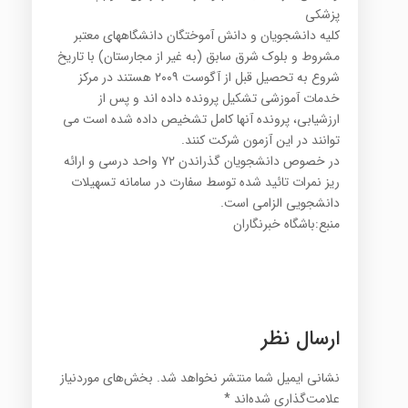
پزشكی
کلیه دانشجویان و دانش آموختگان دانشگاههای معتبر
مشروط و بلوك شرق سابق (به غیر از مجارستان) با تاریخ
شروع به تحصیل قبل از آگوست ۲۰۰۹ هستند در مرکز
خدمات آموزشی تشکیل پرونده داده اند و پس از
ارزشیابی، پرونده آنها کامل تشخیص داده شده است می
توانند در این آزمون شرکت کنند.
در خصوص دانشجویان گذراندن ۷۲ واحد درسی و ارائه
ریز نمرات تائید شده توسط سفارت در سامانه تسهیلات
دانشجویی الزامی است.
منبع:باشگاه خبرنگاران
ارسال نظر
نشانی ایمیل شما منتشر نخواهد شد.
بخش‌های موردنیاز
علامت‌گذاری شده‌اند
*