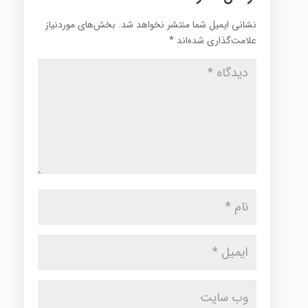
نشانی ایمیل شما منتشر نخواهد شد.
بخش‌های موردنیاز
علامت‌گذاری شده‌اند
*