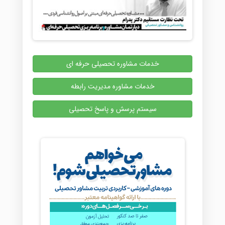
خدمات مشاوره تحصیلی حرفه ای
خدمات مشاوره مدیریت رابطه
سیستم پرسش و پاسخ تحصیلی