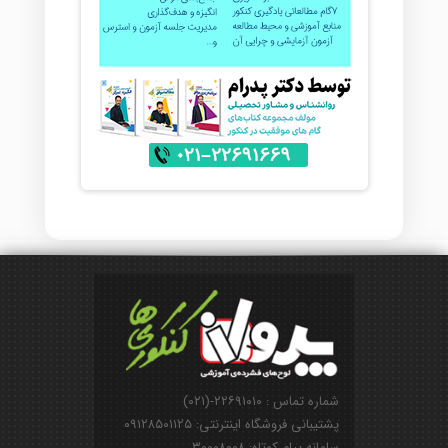
شماره تماس : ۲۲۶۹۱۰۱۰-(۰۲۱)
پشتیبانی فروشگاه اینترنتی: ۰۹۱۲۸۵۰۱۱۲۵
سامانه پیام کوتاه: ۳۰۰۰۸۰۰۸