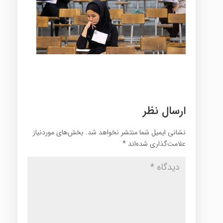
ارسال نظر
نشانی ایمیل شما منتشر نخواهد شد.
بخش‌های موردنیاز
علامت‌گذاری شده‌اند
*