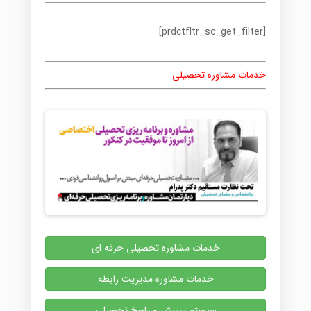
[prdctfltr_sc_get_filter]
خدمات مشاوره تحصیلی
خدمات مشاوره تحصیلی حرفه ای
خدمات مشاوره مدیریت رابطه
سیستم پرسش و پاسخ تحصیلی