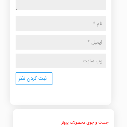
جست و جوی محصولات پرواز