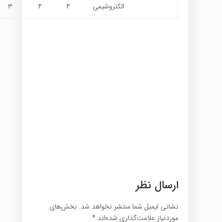
الکتروشیمی
۴
۴
۳
ارسال نظر
نشانی ایمیل شما منتشر نخواهد شد.
بخش‌های
موردنیاز علامت‌گذاری شده‌اند
*